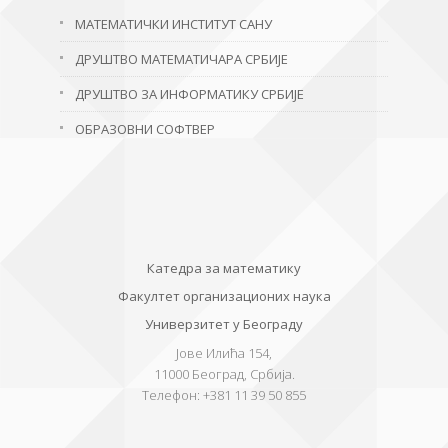
МАТЕМАТИЧКИ ИНСТИТУТ САНУ
ДРУШТВО МАТЕМАТИЧАРА СРБИЈЕ
ДРУШТВО ЗА ИНФОРМАТИКУ СРБИЈЕ
ОБРАЗОВНИ СОФТВЕР
Катедра за математику
Факултет организационих наука
Универзитет у Београду
Јове Илића 154,
11000
Београд, Србија.
Телефон:
+381 11 39 50 855