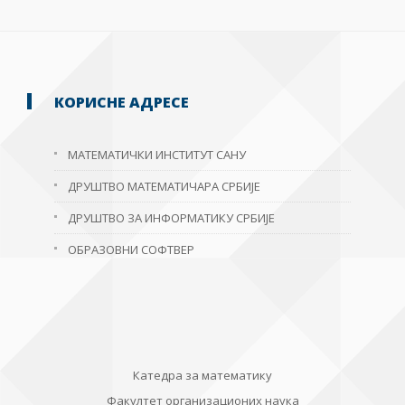
КОРИСНЕ АДРЕСЕ
МАТЕМАТИЧКИ ИНСТИТУТ САНУ
ДРУШТВО МАТЕМАТИЧАРА СРБИЈЕ
ДРУШТВО ЗА ИНФОРМАТИКУ СРБИЈЕ
ОБРАЗОВНИ СОФТВЕР
Катедра за математику
Факултет организационих наука