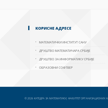
КОРИСНЕ АДРЕСЕ
МАТЕМАТИЧКИ ИНСТИТУТ САНУ
ДРУШТВО МАТЕМАТИЧАРА СРБИЈЕ
ДРУШТВО ЗА ИНФОРМАТИКУ СРБИЈЕ
ОБРАЗОВНИ СОФТВЕР
© 2026 КАТЕДРА ЗА МАТЕМАТИКУ| ФАКУЛТЕТ ОРГАНИЗАЦИОНИХ НА