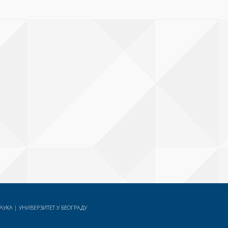
УКА | УНИВЕРЗИТЕТ У БЕОГРАДУ